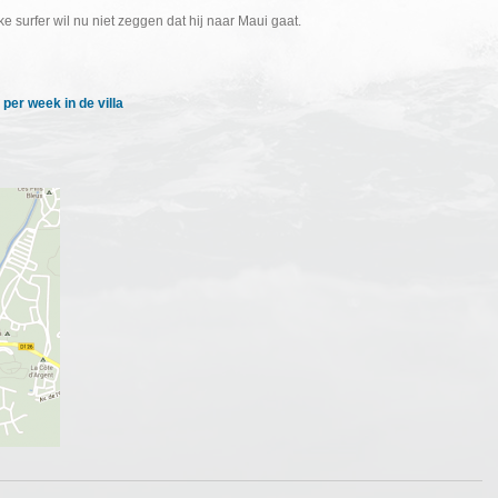
 surfer wil nu niet zeggen dat hij naar Maui gaat.
 per week in de villa