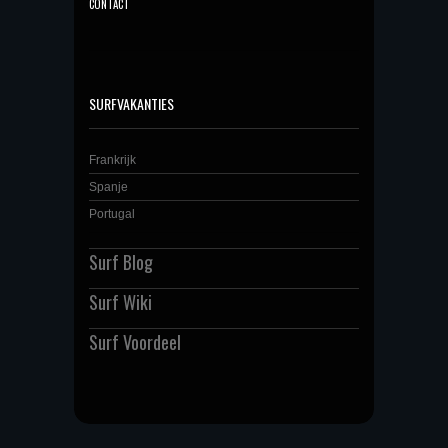
CONTACT
SURFVAKANTIES
Frankrijk
Spanje
Portugal
Surf Blog
Surf Wiki
Surf Voordeel