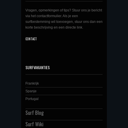
Vragen, opmerkingen of tips? Stuur ons je bericht
via het contactformulier. Als je een
surfbestemming wil toevoegen, stuur ons dan een
korte beschrijving en een directe link.
CONTACT
SURFVAKANTIES
Frankrijk
Spanje
Portugal
Surf Blog
Surf Wiki