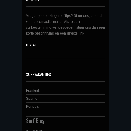
Vragen, opmerkingen of tips? Stuur ons je bericht
via het contactformulier. Als je een
surfbestemming wil toevoegen, stuur ons dan een
korte beschrijving en een directe link.
CONTACT
SURFVAKANTIES
Frankrijk
Spanje
Portugal
Surf Blog