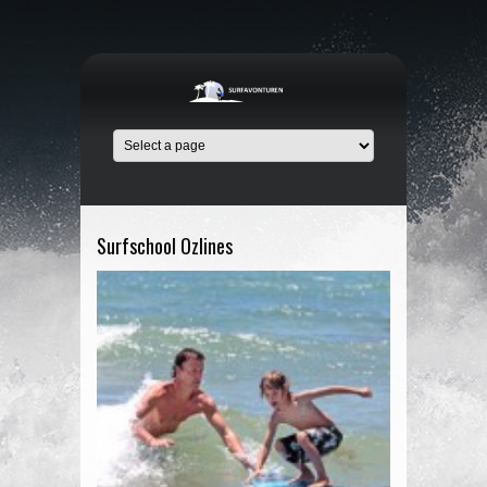
Surfschool Ozlines