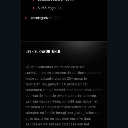
Surf & Yoga
(11)
Uncategorized
(20)
OVER SURFAVONTUREN
Wij zijn liefhebber van surfen en leuke
surfvakanties en proberen de zoektocht naar een
leuke surfvakantie voor de 25+ groep te
faciliteren. Wij geloven dat reizen en het
verkennen van de wereld door middel van surfen
een van de mooiste ervaringen is in het leven.
Een zijn met de natuur, op jacht naar golven en
het delen van de passie voor surfen met onze
vrienden en familie brengt een grote glimlach op
onze gezichten en motiveert ons elke dag.
Aangezien we zelf een database aan het