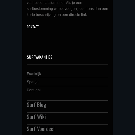
via het contactformulier. Als je een
surfbestemming wil toevoegen, stuur ons dan een
korte beschrijving en een directe link.
CONTACT
SURFVAKANTIES
Frankrijk
Spanje
Portugal
Surf Blog
Surf Wiki
Surf Voordeel