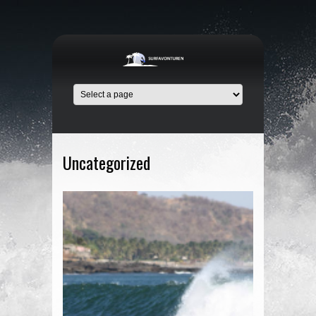
Uncategorized