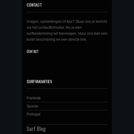
CONTACT
Vragen, opmerkingen of tips? Stuur ons je bericht
via het contactformulier. Als je een
surfbestemming wil toevoegen, stuur ons dan een
korte beschrijving en een directe link.
CONTACT
SURFVAKANTIES
Frankrijk
Spanje
Portugal
Surf Blog